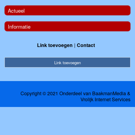
Actueel
Informatie
Link toevoegen
Contact
Link toevoegen
Copyright © 2021 Onderdeel van
BaakmanMedia
&
Vrolijk Internet Services